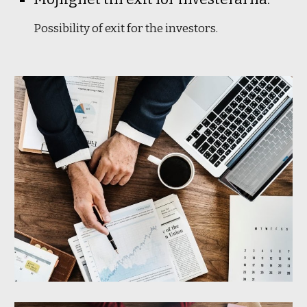
Possibility of exit for the investors.