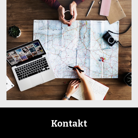
Kontakt